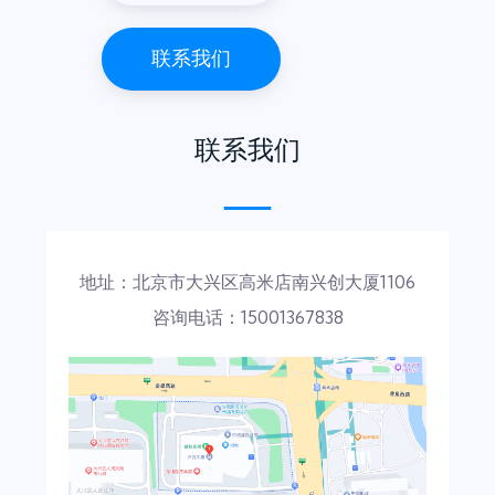
联系我们
联系我们
—
地址：北京市大兴区高米店南兴创大厦1106
咨询电话：15001367838