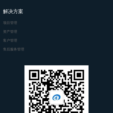
解决方案
项目管理
资产管理
客户管理
售后服务管理