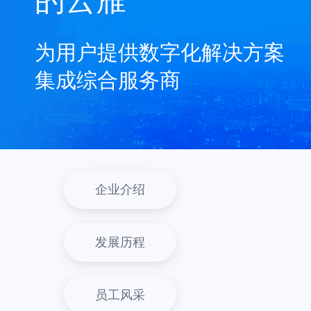
的云雁
为用户提供数字化解决方案
集成综合服务商
企业介绍
发展历程
员工风采