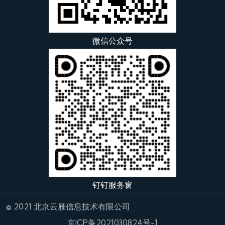
微信公众号
钉钉服务窗
© 2021 北京云雁信息技术有限公司
京ICP备2021030824号-1