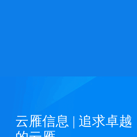
云雁信息 | 追求卓越